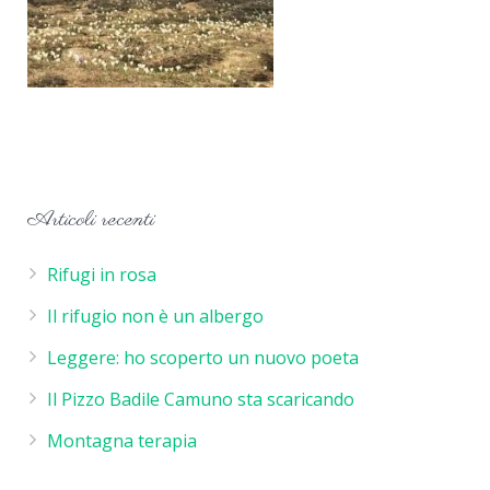
Articoli recenti
Rifugi in rosa
Il rifugio non è un albergo
Leggere: ho scoperto un nuovo poeta
Il Pizzo Badile Camuno sta scaricando
Montagna terapia