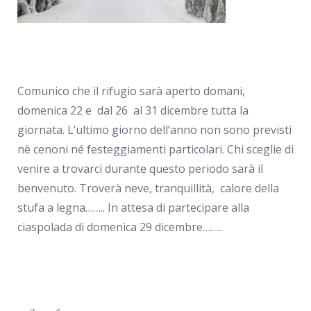
Comunico che il rifugio sarà aperto domani,
domenica 22 e dal 26 al 31 dicembre tutta la
giornata. L’ultimo giorno dell’anno non sono previsti
nè cenoni né festeggiamenti particolari. Chi sceglie di
venire a trovarci durante questo periodo sarà il
benvenuto. Troverà neve, tranquillità, calore della
stufa a legna…….. In attesa di partecipare alla
ciaspolada di domenica 29 dicembre……..