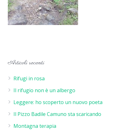
Articoli recenti
Rifugi in rosa
Il rifugio non è un albergo
Leggere: ho scoperto un nuovo poeta
Il Pizzo Badile Camuno sta scaricando
Montagna terapia