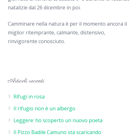
natalizie dal 26 dicembre in poi.
Camminare nella natura è per il momento ancora il
miglior ritemprante, calmante, distensivo,
rinvigorente conosciuto.
Articoli recenti
Rifugi in rosa
Il rifugio non è un albergo
Leggere: ho scoperto un nuovo poeta
Il Pizzo Badile Camuno sta scaricando