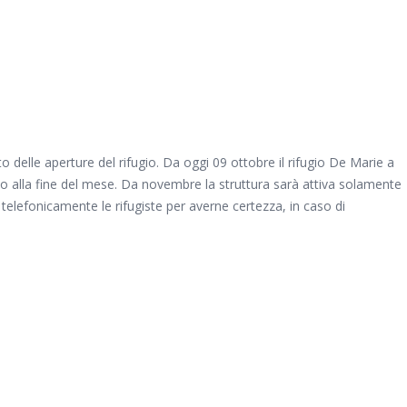
delle aperture del rifugio. Da oggi 09 ottobre il rifugio De Marie a
o alla fine del mese. Da novembre la struttura sarà attiva solamente
lefonicamente le rifugiste per averne certezza, in caso di