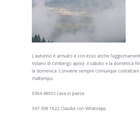
L’autunno è arrivato e con esso anche l’aggiornamento 
Volano di Cimbergo aprirà il sabato e la domenica fin
la domenica. Conviene sempre comunque contattare te
maltempo.
0364 48053 casa in paese
347 398 1622 Claudia con WhatsApp