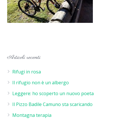
Articoli recenti
Rifugi in rosa
Il rifugio non è un albergo
Leggere: ho scoperto un nuovo poeta
Il Pizzo Badile Camuno sta scaricando
Montagna terapia