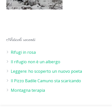
Articoli recenti
Rifugi in rosa
Il rifugio non è un albergo
Leggere: ho scoperto un nuovo poeta
Il Pizzo Badile Camuno sta scaricando
Montagna terapia