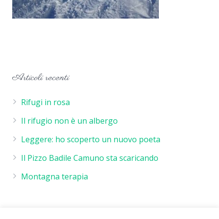
Articoli recenti
Rifugi in rosa
Il rifugio non è un albergo
Leggere: ho scoperto un nuovo poeta
Il Pizzo Badile Camuno sta scaricando
Montagna terapia