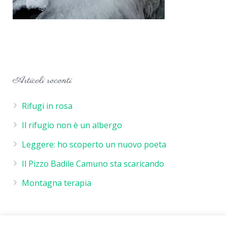
Articoli recenti
Rifugi in rosa
Il rifugio non è un albergo
Leggere: ho scoperto un nuovo poeta
Il Pizzo Badile Camuno sta scaricando
Montagna terapia