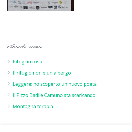
Articoli recenti
Rifugi in rosa
Il rifugio non è un albergo
Leggere: ho scoperto un nuovo poeta
Il Pizzo Badile Camuno sta scaricando
Montagna terapia