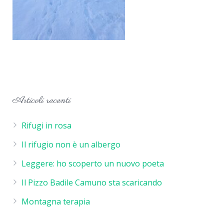
Articoli recenti
Rifugi in rosa
Il rifugio non è un albergo
Leggere: ho scoperto un nuovo poeta
Il Pizzo Badile Camuno sta scaricando
Montagna terapia