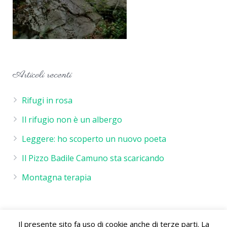
Articoli recenti
Rifugi in rosa
Il rifugio non è un albergo
Leggere: ho scoperto un nuovo poeta
Il Pizzo Badile Camuno sta scaricando
Montagna terapia
Il presente sito fa uso di cookie anche di terze parti. La