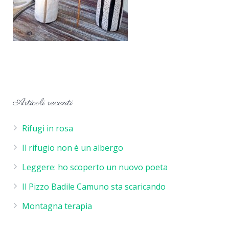
Articoli recenti
Rifugi in rosa
Il rifugio non è un albergo
Leggere: ho scoperto un nuovo poeta
Il Pizzo Badile Camuno sta scaricando
Montagna terapia