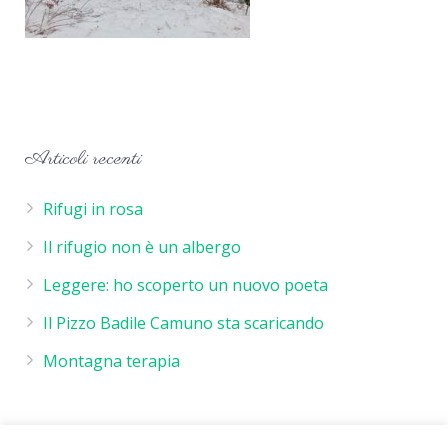
Articoli recenti
Rifugi in rosa
Il rifugio non è un albergo
Leggere: ho scoperto un nuovo poeta
Il Pizzo Badile Camuno sta scaricando
Montagna terapia