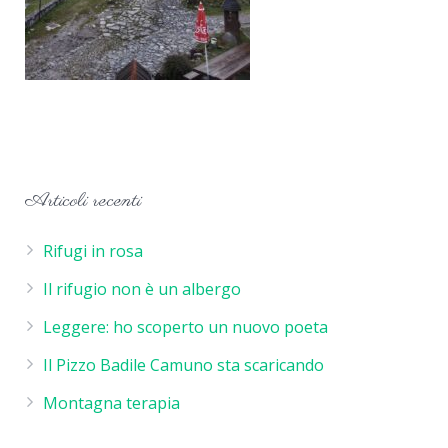
Articoli recenti
Rifugi in rosa
Il rifugio non è un albergo
Leggere: ho scoperto un nuovo poeta
Il Pizzo Badile Camuno sta scaricando
Montagna terapia