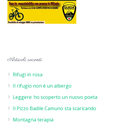
Articoli recenti
Rifugi in rosa
Il rifugio non è un albergo
Leggere: ho scoperto un nuovo poeta
Il Pizzo Badile Camuno sta scaricando
Montagna terapia