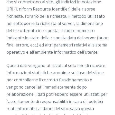
che si connettono al sito, gli indirizzi in notazione
URI (Uniform Resource Identifier) delle risorse
richieste, l’orario della richiesta, il metodo utilizzato
nel sottoporre la richiesta al server, la dimensione
del file ottenuto in risposta, il codice numerico
indicante lo stato della risposta data dal server (buon
fine, errore, ecc.) ed altri parametri relativi al sistema
operativo e all’ambiente informatico dell’utente.
Questi dati vengono utilizzati al solo fine di ricavare
informazioni statistiche anonime sull’uso del sito e
per controllarne il corretto funzionamento e
vengono cancellati immediatamente dopo
l’elaborazione. I dati potrebbero essere utilizzati per
l’accertamento di responsabilità in caso di ipotetici
reati informatici ai danni del sito: salva questa