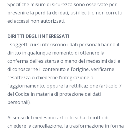
Specifiche misure di sicurezza sono osservate per
prevenire la perdita dei dati, usi illeciti o non corretti
ed accessi non autorizzati.
DIRITTI DEGLI INTERESSATI
I soggetti cui si riferiscono i dati personali hanno il
diritto in qualunque momento di ottenere la
conferma dell’esistenza o meno dei medesimi dati e
di conoscerne il contenuto e l’origine, verificarne
l’esattezza o chiederne l’integrazione o
l’aggiornamento, oppure la rettificazione (articolo 7
del Codice in materia di protezione dei dati
personali).
Ai sensi del medesimo articolo si ha il diritto di
chiedere la cancellazione, la trasformazione in forma