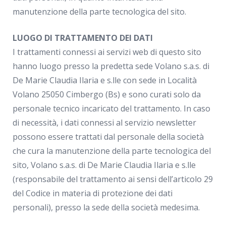
manutenzione della parte tecnologica del sito.
LUOGO DI TRATTAMENTO DEI DATI
I trattamenti connessi ai servizi web di questo sito
hanno luogo presso la predetta sede Volano s.a.s. di
De Marie Claudia Ilaria e s.lle con sede in Località
Volano 25050 Cimbergo (Bs) e sono curati solo da
personale tecnico incaricato del trattamento. In caso
di necessità, i dati connessi al servizio newsletter
possono essere trattati dal personale della società
che cura la manutenzione della parte tecnologica del
sito, Volano s.a.s. di De Marie Claudia Ilaria e s.lle
(responsabile del trattamento ai sensi dell’articolo 29
del Codice in materia di protezione dei dati
personali), presso la sede della società medesima.