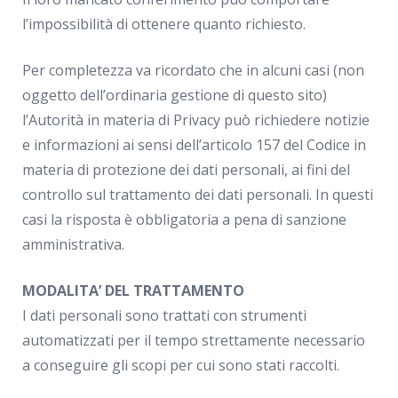
l’impossibilità di ottenere quanto richiesto.
Per completezza va ricordato che in alcuni casi (non
oggetto dell’ordinaria gestione di questo sito)
l’Autorità in materia di Privacy può richiedere notizie
e informazioni ai sensi dell’articolo 157 del Codice in
materia di protezione dei dati personali, ai fini del
controllo sul trattamento dei dati personali. In questi
casi la risposta è obbligatoria a pena di sanzione
amministrativa.
MODALITA’ DEL TRATTAMENTO
I dati personali sono trattati con strumenti
automatizzati per il tempo strettamente necessario
a conseguire gli scopi per cui sono stati raccolti.