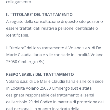
collegamento.
IL “TITOLARE” DEL TRATTAMENTO
A seguito della consultazione di questo sito possono
essere trattati dati relativi a persone identificate o
identificabili.
Il “titolare” del loro trattamento è Volano s.a.s. di De
Marie Claudia Ilaria e s.lle con sede in Località Volano
25050 Cimbergo (Bs)
RESPONSABILE DEL TRATTAMENTO
Volano s.a.s. di De Marie Claudia Ilaria e s.lle con sede
in Località Volano 25050 Cimbergo (Bs) è stata
designata responsabile del trattamento ai sensi
dell’articolo 29 del Codice in materia di protezione dei
dati personali, in quanto incaricata della