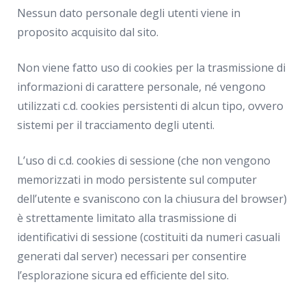
Nessun dato personale degli utenti viene in
proposito acquisito dal sito.
Non viene fatto uso di cookies per la trasmissione di
informazioni di carattere personale, né vengono
utilizzati c.d. cookies persistenti di alcun tipo, ovvero
sistemi per il tracciamento degli utenti.
L’uso di c.d. cookies di sessione (che non vengono
memorizzati in modo persistente sul computer
dell’utente e svaniscono con la chiusura del browser)
è strettamente limitato alla trasmissione di
identificativi di sessione (costituiti da numeri casuali
generati dal server) necessari per consentire
l’esplorazione sicura ed efficiente del sito.