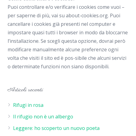
Puoi controllare e/o verificare i cookies come vuoi –
per saperne di più, vai su about-cookies.org. Puoi
cancellare i cookies già presenti nel computer e
impostare quasi tutti i browser in modo da bloccarne
l’installazione. Se scegli questa opzione, dovrai però
modificare manualmente alcune preferenze ogni
volta che visiti il sito ed è pos-sibile che alcuni servizi
o determinate funzioni non siano disponibili.
Articoli recenti
Rifugi in rosa
Il rifugio non è un albergo
Leggere: ho scoperto un nuovo poeta