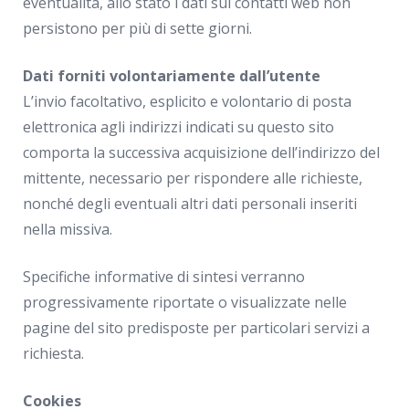
eventualità, allo stato i dati sui contatti web non
persistono per più di sette giorni.
Dati forniti volontariamente dall’utente
L’invio facoltativo, esplicito e volontario di posta
elettronica agli indirizzi indicati su questo sito
comporta la successiva acquisizione dell’indirizzo del
mittente, necessario per rispondere alle richieste,
nonché degli eventuali altri dati personali inseriti
nella missiva.
Specifiche informative di sintesi verranno
progressivamente riportate o visualizzate nelle
pagine del sito predisposte per particolari servizi a
richiesta.
Cookies