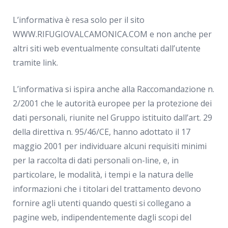
L’informativa è resa solo per il sito
WWW.RIFUGIOVALCAMONICA.COM e non anche per
altri siti web eventualmente consultati dall’utente
tramite link.
L’informativa si ispira anche alla Raccomandazione n.
2/2001 che le autorità europee per la protezione dei
dati personali, riunite nel Gruppo istituito dall’art. 29
della direttiva n. 95/46/CE, hanno adottato il 17
maggio 2001 per individuare alcuni requisiti minimi
per la raccolta di dati personali on-line, e, in
particolare, le modalità, i tempi e la natura delle
informazioni che i titolari del trattamento devono
fornire agli utenti quando questi si collegano a
pagine web, indipendentemente dagli scopi del