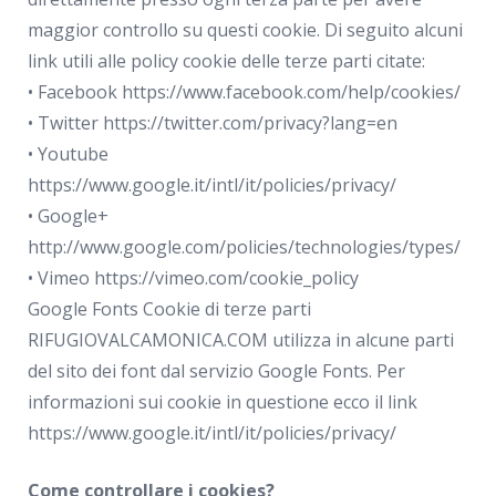
maggior controllo su questi cookie. Di seguito alcuni
link utili alle policy cookie delle terze parti citate:
• Facebook https://www.facebook.com/help/cookies/
• Twitter https://twitter.com/privacy?lang=en
• Youtube
https://www.google.it/intl/it/policies/privacy/
• Google+
http://www.google.com/policies/technologies/types/
• Vimeo https://vimeo.com/cookie_policy
Google Fonts Cookie di terze parti
RIFUGIOVALCAMONICA.COM utilizza in alcune parti
del sito dei font dal servizio Google Fonts. Per
informazioni sui cookie in questione ecco il link
https://www.google.it/intl/it/policies/privacy/
Come controllare i cookies?