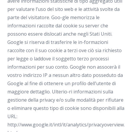
avere informazioni statistiche di tipo aggregato utili
per valutare l’uso del sito web e le attività svolte da
parte del visitatore. Goo-gle memorizza le
informazioni raccolte dal cookie su server che
possono essere dislocati anche negli Stati Uniti.
Google si riserva di trasferire le in-formazioni
raccolte con il suo cookie a terzi ove ciò sia richiesto
per legge o laddove il soggetto terzo processi
informazioni per suo conto. Google non assocerà il
vostro indirizzo IP a nessun altro dato posseduto da
Google al fine di ottenere un profilo dell’utente di
maggiore dettaglio. Ulterio-ri informazioni sulla
gestione della privacy e/o sulle modalità per rifiutare
o eliminare questo tipo di cookie sono disponibili alla
URL:
http://www.google.it/intl/it/analytics/privacyoverview.