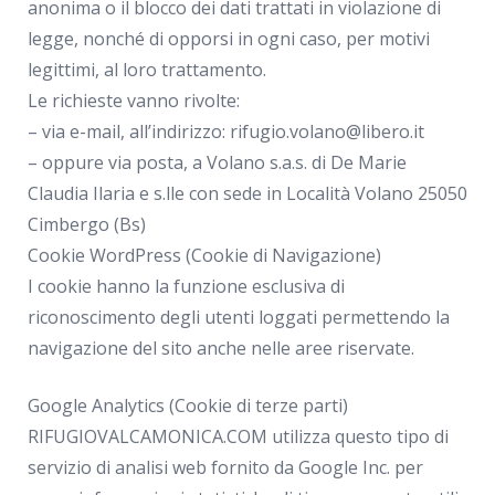
anonima o il blocco dei dati trattati in violazione di
legge, nonché di opporsi in ogni caso, per motivi
legittimi, al loro trattamento.
Le richieste vanno rivolte:
– via e-mail, all’indirizzo: rifugio.volano@libero.it
– oppure via posta, a Volano s.a.s. di De Marie
Claudia Ilaria e s.lle con sede in Località Volano 25050
Cimbergo (Bs)
Cookie WordPress (Cookie di Navigazione)
I cookie hanno la funzione esclusiva di
riconoscimento degli utenti loggati permettendo la
navigazione del sito anche nelle aree riservate.
Google Analytics (Cookie di terze parti)
RIFUGIOVALCAMONICA.COM utilizza questo tipo di
servizio di analisi web fornito da Google Inc. per