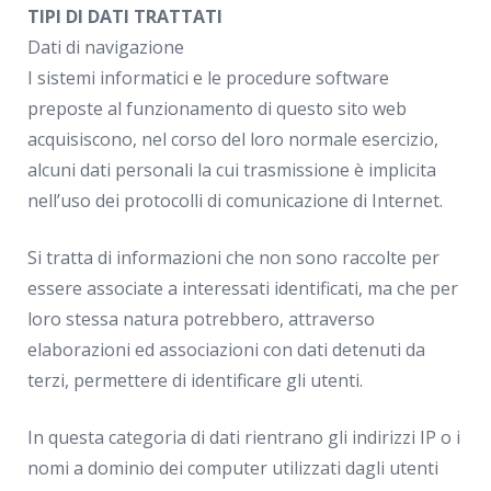
TIPI DI DATI TRATTATI
Dati di navigazione
I sistemi informatici e le procedure software
preposte al funzionamento di questo sito web
acquisiscono, nel corso del loro normale esercizio,
alcuni dati personali la cui trasmissione è implicita
nell’uso dei protocolli di comunicazione di Internet.
Si tratta di informazioni che non sono raccolte per
essere associate a interessati identificati, ma che per
loro stessa natura potrebbero, attraverso
elaborazioni ed associazioni con dati detenuti da
terzi, permettere di identificare gli utenti.
In questa categoria di dati rientrano gli indirizzi IP o i
nomi a dominio dei computer utilizzati dagli utenti