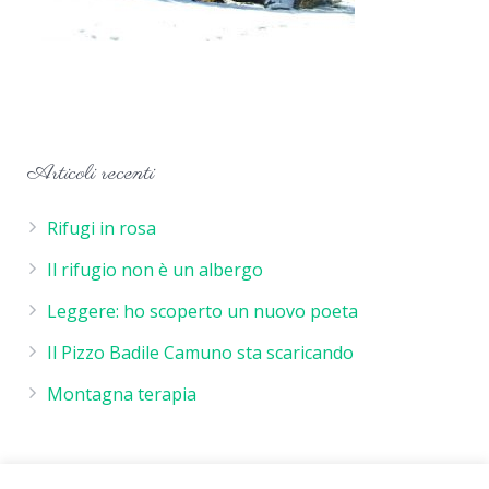
Articoli recenti
Rifugi in rosa
Il rifugio non è un albergo
Leggere: ho scoperto un nuovo poeta
Il Pizzo Badile Camuno sta scaricando
Montagna terapia