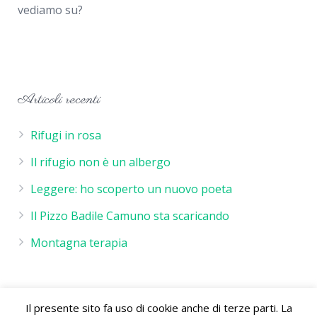
vediamo su?
Articoli recenti
Rifugi in rosa
Il rifugio non è un albergo
Leggere: ho scoperto un nuovo poeta
Il Pizzo Badile Camuno sta scaricando
Montagna terapia
Il presente sito fa uso di cookie anche di terze parti. La