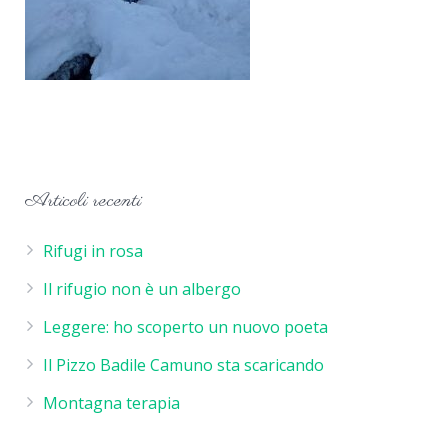
Articoli recenti
Rifugi in rosa
Il rifugio non è un albergo
Leggere: ho scoperto un nuovo poeta
Il Pizzo Badile Camuno sta scaricando
Montagna terapia