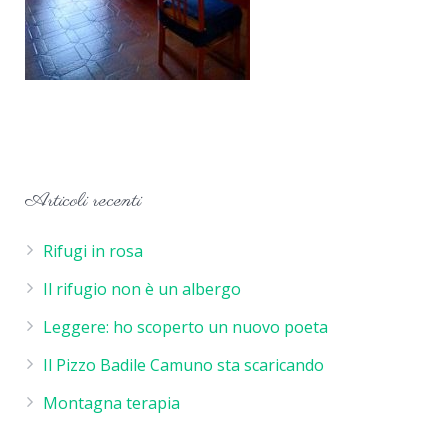
Articoli recenti
Rifugi in rosa
Il rifugio non è un albergo
Leggere: ho scoperto un nuovo poeta
Il Pizzo Badile Camuno sta scaricando
Montagna terapia