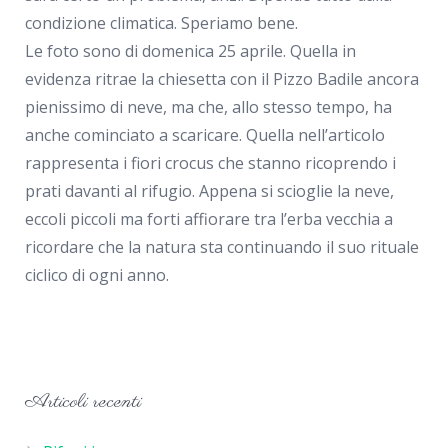
condizione climatica. Speriamo bene.
Le foto sono di domenica 25 aprile. Quella in
evidenza ritrae la chiesetta con il Pizzo Badile ancora
pienissimo di neve, ma che, allo stesso tempo, ha
anche cominciato a scaricare. Quella nell’articolo
rappresenta i fiori crocus che stanno ricoprendo i
prati davanti al rifugio. Appena si scioglie la neve,
eccoli piccoli ma forti affiorare tra l’erba vecchia a
ricordare che la natura sta continuando il suo rituale
ciclico di ogni anno.
Articoli recenti