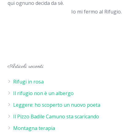
qui ognuno decida da sè.
Io mi fermo al Rifugio.
Articoli recenti
Rifugi in rosa
Il rifugio non è un albergo
Leggere: ho scoperto un nuovo poeta
Il Pizzo Badile Camuno sta scaricando
Montagna terapia