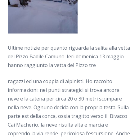
Ultime notizie per quanto riguarda la salita alla vetta
del Pizzo Badile Camuno. Ieri domenica 13 maggio
hanno raggiunto la vetta del Pizzo tre
ragazzi ed una coppia di alpinisti. Ho raccolto
informazioni: nei punti strategici si trova ancora
neve e la catena per circa 20 o 30 metri scompare
nella neve. Ognuno decida con la propria testa. Sulla
parte est della conca, ossia tragitto verso il Bivacco
Cai Macherio, la neve risulta alta e marcia e
coprendo la via rende pericolosa l’escursione. Anche