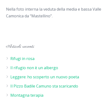
Nella foto interna la veduta della media e bassa Valle
Camonica da “Mastellino”.
Articoli recenti
Rifugi in rosa
Il rifugio non è un albergo
Leggere: ho scoperto un nuovo poeta
Il Pizzo Badile Camuno sta scaricando
Montagna terapia