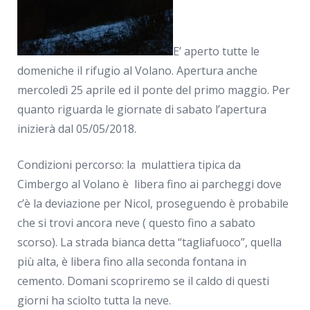
E’ aperto tutte le
domeniche il rifugio al Volano. Apertura anche
mercoledì 25 aprile ed il ponte del primo maggio. Per
quanto riguarda le giornate di sabato l’apertura
inizierà dal 05/05/2018.
Condizioni percorso: la mulattiera tipica da
Cimbergo al Volano è libera fino ai parcheggi dove
c’è la deviazione per Nicol, proseguendo è probabile
che si trovi ancora neve ( questo fino a sabato
scorso). La strada bianca detta “tagliafuoco”, quella
più alta, è libera fino alla seconda fontana in
cemento. Domani scopriremo se il caldo di questi
giorni ha sciolto tutta la neve.