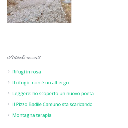
Articoli recenti
Rifugi in rosa
Il rifugio non è un albergo
Leggere: ho scoperto un nuovo poeta
Il Pizzo Badile Camuno sta scaricando
Montagna terapia