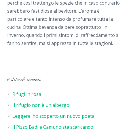
perché così trattengo le spezie che in caso contrario
sarebbero fastidiose al bevitore. L’aroma è
particolare e tanto intenso da profumare tutta la
cucina. Ottima bevanda da bere soprattutto in
inverno, quando i primi sintomi di raffreddamento si
fanno sentire, ma si apprezza in tutte le stagioni.
Articoli recenti
Rifugi in rosa
Il rifugio non è un albergo
Leggere: ho scoperto un nuovo poeta
Il Pizzo Badile Camuno sta scaricando