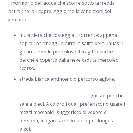
il mormorio dell’acqua che scorre sotto la fredda
lastra che la ricopre. Aggiorno le condizioni del
percorso:
mulattiera che costeggia il torrente: appena
sopra i parcheggi e oltre la salita del “Clauas” il
ghiaccio rende pericoloso il tragitto anche
perché è coperto dalla neve caduta mercoledì
scorso.
strada bianca antincendio percorso agibile.
Questo per chi
sale a piedi. A coloro i quali preferiscono usare i
mezzi meccanici, suggerisco di vedere di
persona, magari facendo un sopralluogo a
piedi.