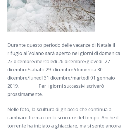
Durante questo periodo delle vacanze di Natale il
rifugio al Volano sarà aperto nei giorni di domenica
23 dicembre/mercoledì 26 dicembre/giovedì 27
dicembre/sabato 29 dicembre/domenica 30
dicembre/lunedì 31 dicembre/martedì 01 gennaio
2019. Per i giorni successivi scriverò
prossimamente.
Nelle foto, la scultura di ghiaccio che continua a
cambiare forma con lo scorrere del tempo. Anche il
torrente ha iniziato a ghiacciare, ma si sente ancora