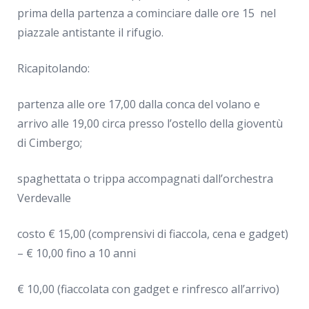
prima della partenza a cominciare dalle ore 15 nel
piazzale antistante il rifugio.
Ricapitolando:
partenza alle ore 17,00 dalla conca del volano e
arrivo alle 19,00 circa presso l’ostello della gioventù
di Cimbergo;
spaghettata o trippa accompagnati dall’orchestra
Verdevalle
costo € 15,00 (comprensivi di fiaccola, cena e gadget)
– € 10,00 fino a 10 anni
€ 10,00 (fiaccolata con gadget e rinfresco all’arrivo)