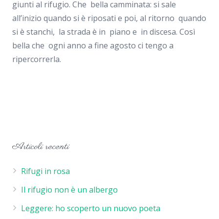
giunti al rifugio. Che bella camminata: si sale
all’inizio quando si è riposati e poi, al ritorno quando
si è stanchi, la strada è in piano e in discesa. Così
bella che ogni anno a fine agosto ci tengo a
ripercorrerla.
Articoli recenti
Rifugi in rosa
Il rifugio non è un albergo
Leggere: ho scoperto un nuovo poeta