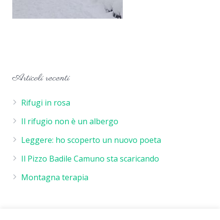
Articoli recenti
Rifugi in rosa
Il rifugio non è un albergo
Leggere: ho scoperto un nuovo poeta
Il Pizzo Badile Camuno sta scaricando
Montagna terapia