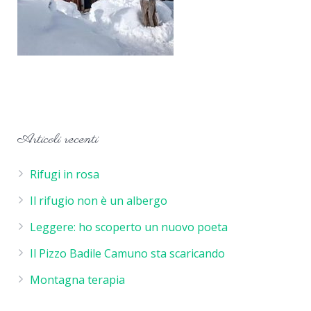
Articoli recenti
Rifugi in rosa
Il rifugio non è un albergo
Leggere: ho scoperto un nuovo poeta
Il Pizzo Badile Camuno sta scaricando
Montagna terapia