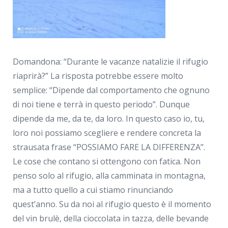
Domandona: “Durante le vacanze natalizie il rifugio
riaprirà?” La risposta potrebbe essere molto
semplice: “Dipende dal comportamento che ognuno
di noi tiene e terrà in questo periodo”. Dunque
dipende da me, da te, da loro. In questo caso io, tu,
loro noi possiamo scegliere e rendere concreta la
strausata frase “POSSIAMO FARE LA DIFFERENZA”.
Le cose che contano si ottengono con fatica. Non
penso solo al rifugio, alla camminata in montagna,
ma a tutto quello a cui stiamo rinunciando
quest’anno. Su da noi al rifugio questo è il momento
del vin brulè, della cioccolata in tazza, delle bevande