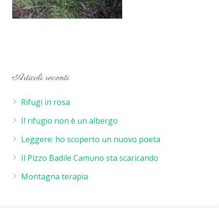
Articoli recenti
Rifugi in rosa
Il rifugio non è un albergo
Leggere: ho scoperto un nuovo poeta
Il Pizzo Badile Camuno sta scaricando
Montagna terapia