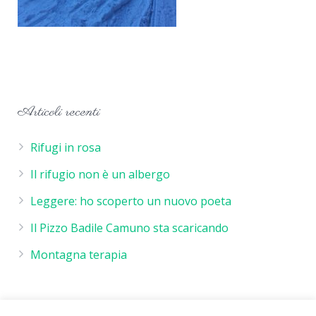
Articoli recenti
Rifugi in rosa
Il rifugio non è un albergo
Leggere: ho scoperto un nuovo poeta
Il Pizzo Badile Camuno sta scaricando
Montagna terapia