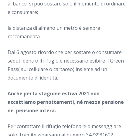
al banco si può sostare solo il momento di ordinare
e consumare;
la distanza di almeno un metro è sempre
raccomandata;
Dal 6 agosto ricordo che per sostare o consumare
seduti dentro il rifugio è necessario esibire il Green
Pass( sul cellulare o cartaceo) insieme ad un
documento di identità.
Anche per la stagione estiva 2021 non
accettiamo pernottamenti, né mezza pensione
né pensione intera.
Per contattare il rifugio telefonare o messaggiare
solo tramite whatsapp al numero 3473981622