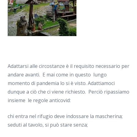
Adattarsi alle circostanze è il requisito necessario per
andare avanti. E mai come in questo lungo
momento di pandemia lo si è visto. Adattiamoci
dunque a ciò che ci viene richiesto. Perciò ripassiamo
insieme le regole anticovid:
chi entra nel rifugio deve indossare la mascherina;
seduti al tavolo, si può stare senza;