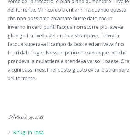
verde dell’anfiteatro e pian piano aumentare il livello
del torrente. Mi ricordo trent’anni fa quando questo,
che non possiamo chiamare fiume dato che in
inverno in certi punti l’acqua non scorre più, aveva
gli argini a livello del prato e straripava. Talvolta
l’acqua superava il campo da bocce ed arrivava fino
fuori dal rifugio. Nessun pericolo comunque poichè
prendeva la mulattiera e scendeva verso il paese. Ora
alcuni sassi messi nel posto giusto evita lo straripare
del torrente.
Articoli recenti
Rifugi in rosa