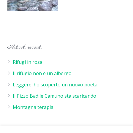
Articoli recenti
Rifugi in rosa
Il rifugio non è un albergo
Leggere: ho scoperto un nuovo poeta
Il Pizzo Badile Camuno sta scaricando
Montagna terapia