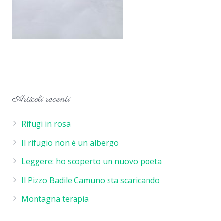
Articoli recenti
Rifugi in rosa
Il rifugio non è un albergo
Leggere: ho scoperto un nuovo poeta
Il Pizzo Badile Camuno sta scaricando
Montagna terapia